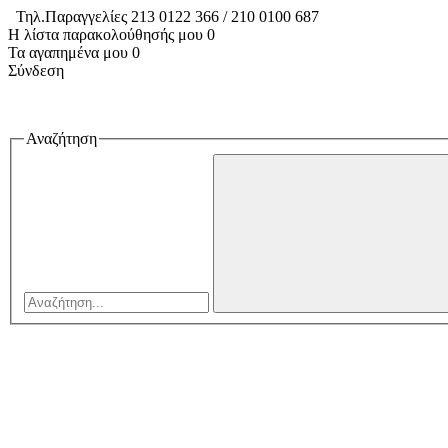
Τηλ.Παραγγελίες 213 0122 366 / 210 0100 687
Η λίστα παρακολούθησής μου
0
Τα αγαπημένα μου
0
Σύνδεση
Αναζήτηση