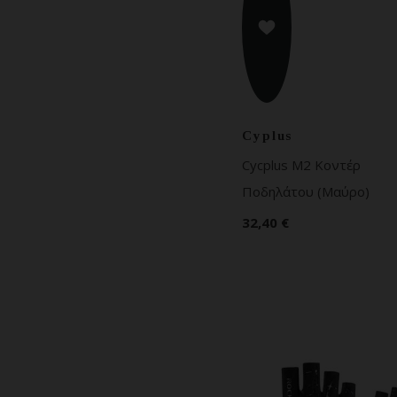
Cyplus
Cycplus M2 Κοντέρ
Ποδηλάτου (Μαύρο)
32,40 €