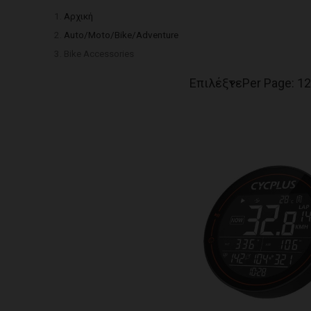
Αρχική
Auto/Moto/Bike/Adventure
Bike Accessories
Επιλέξτε
Per Page: 1