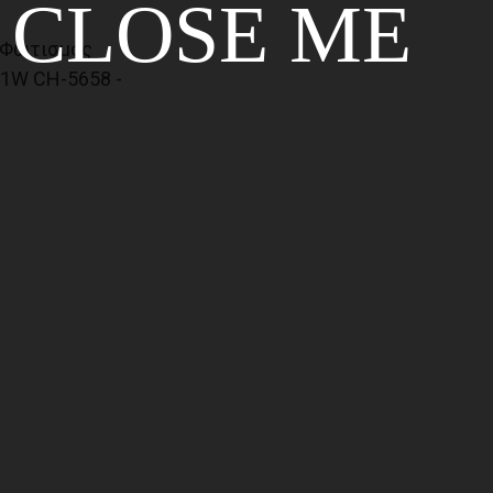
CLOSE ME