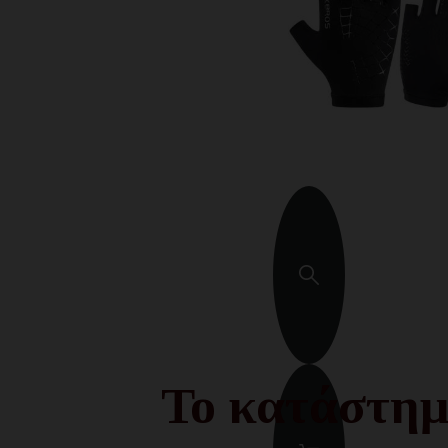
Το κατάστημ