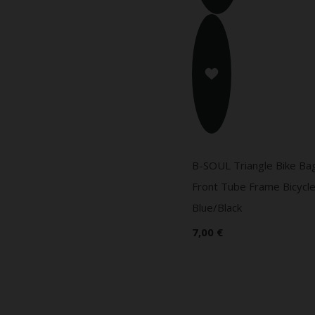
B-SOUL Triangle Bike Ba
Front Tube Frame Bicycle
Blue/Black
7,00 €