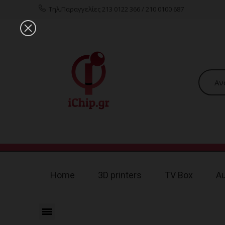
Τηλ.Παραγγελίες 213 0122 366 / 210 0100 687
Home
3D printers
TV Box
A