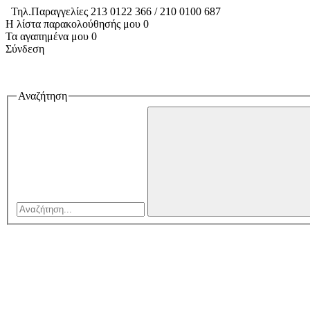
Τηλ.Παραγγελίες 213 0122 366 / 210 0100 687
Η λίστα παρακολούθησής μου
0
Τα αγαπημένα μου
0
Σύνδεση
Αναζήτηση