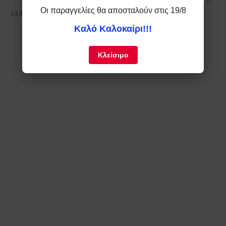
19,78 €
Οι παραγγελίες θα αποσταλούν στις 19/8
14,88 €
Καλό Καλοκαίρι!!!
Κλείσιμο