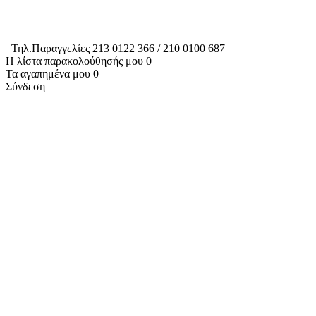
Τηλ.Παραγγελίες 213 0122 366 / 210 0100 687
Η λίστα παρακολούθησής μου
0
Τα αγαπημένα μου
0
Σύνδεση