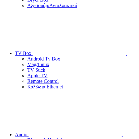
Αξεσουάρ/Ανταλλακτικά
TV Box
Android Tv Box
Mag/Linux
TV Stick
Apple TV
Remote Control
Καλώδια Ethernet
Audio