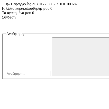
Τηλ.Παραγγελίες 213 0122 366 / 210 0100 687
Η λίστα παρακολούθησής μου
0
Τα αγαπημένα μου
0
Σύνδεση
Αναζήτηση