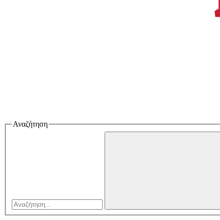
Αναζήτηση