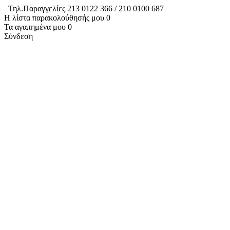
Τηλ.Παραγγελίες 213 0122 366 / 210 0100 687
Η λίστα παρακολούθησής μου
0
Τα αγαπημένα μου
0
Σύνδεση