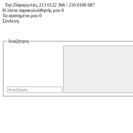
Τηλ.Παραγγελίες 213 0122 366 / 210 0100 687
Η λίστα παρακολούθησής μου
0
Τα αγαπημένα μου
0
Σύνδεση
Αναζήτηση