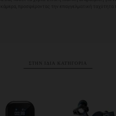
κάμερα, προσφέροντας την επαγγελματική ταχύτητα πο
ΣΤΗΝ ΊΔΙΑ ΚΑΤΗΓΟΡΊΑ