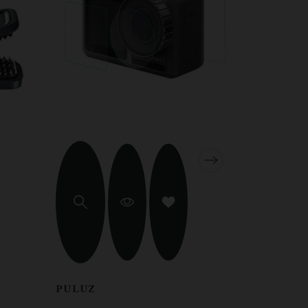
PULUZ
PULUZ