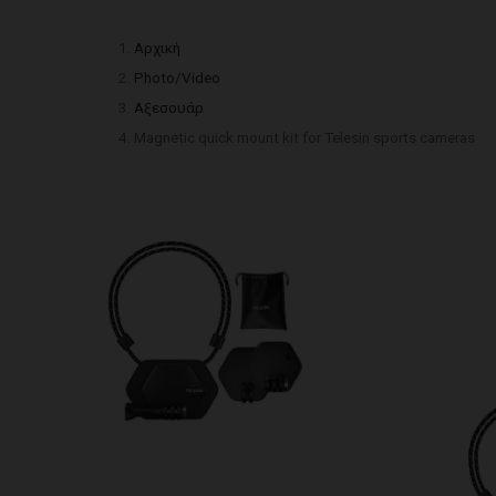
Αρχική
Photo/Video
Αξεσουάρ
Magnetic quick mount kit for Telesin sports cameras