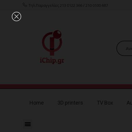
Τηλ.Παραγγελίες 213 0122 366 / 210 0100 687
Home
3D printers
TV Box
A