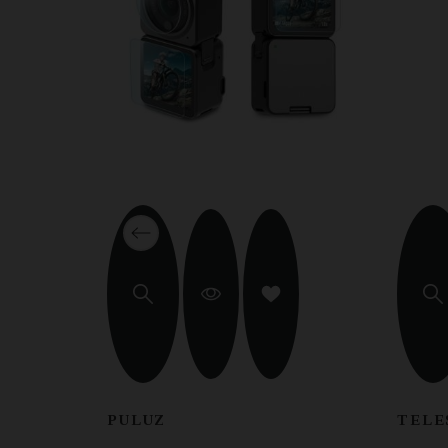
PULUZ
TELE