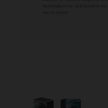
προσπαθώντας να βιδώσετε την 
και τα sports.