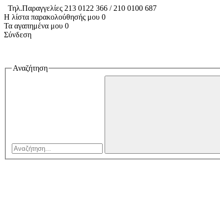
Τηλ.Παραγγελίες 213 0122 366 / 210 0100 687
Η λίστα παρακολούθησής μου
0
Τα αγαπημένα μου
0
Σύνδεση
Αναζήτηση