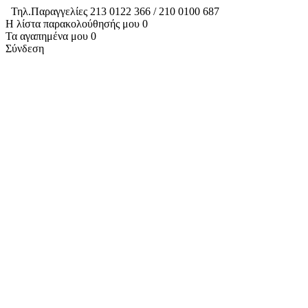
Τηλ.Παραγγελίες 213 0122 366 / 210 0100 687
Η λίστα παρακολούθησής μου
0
Τα αγαπημένα μου
0
Σύνδεση