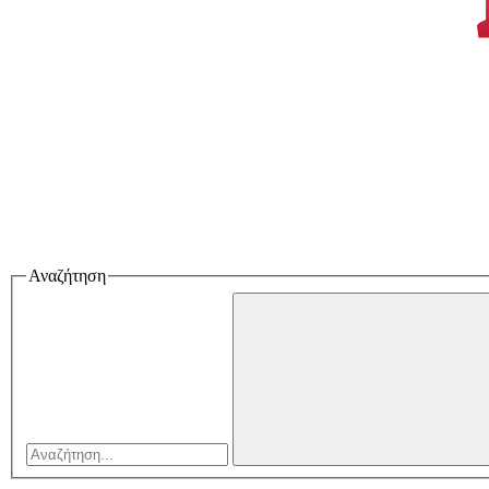
Αναζήτηση