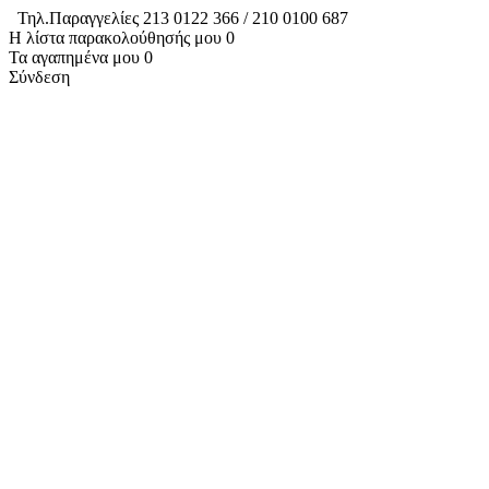
Τηλ.Παραγγελίες 213 0122 366 / 210 0100 687
Η λίστα παρακολούθησής μου
0
Τα αγαπημένα μου
0
Σύνδεση