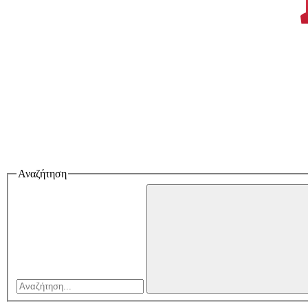
Αναζήτηση