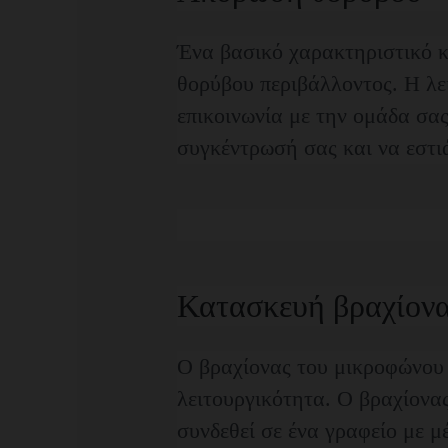
Ένα βασικό χαρακτηριστικό κ
θορύβου περιβάλλοντος. Η λ
επικοινωνία με την ομάδα σας
συγκέντρωσή σας και να εστιά
Κατασκευή βραχίον
Ο βραχίονας του μικροφώνου
λειτουργικότητα. Ο βραχίονα
συνδεθεί σε ένα γραφείο με μ