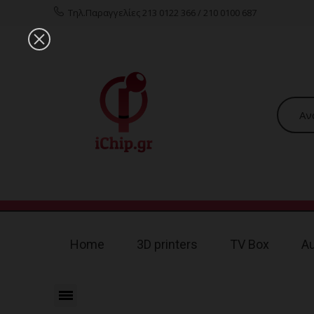
Τηλ.Παραγγελίες 213 0122 366 / 210 0100 687
Home
3D printers
TV Box
A