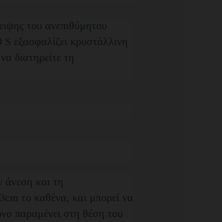
ειψης του ανεπιθύμητου
 S εξασφαλίζει κρυστάλλινη
να διατηρείτε τη
 άνεση και τη
3cm το καθένα, και μπορεί να
ωνο παραμένει στη θέση του