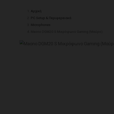
Αρχική
PC Setup & Περιφερειακά
Microphones
Maono DGM20 S Μικρόφωνο Gaming (Μαύρο)