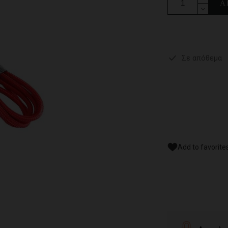
Α
Σε απόθεμα
Add to favorite