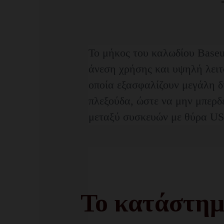
Το μήκος του καλωδίου Baseus
άνεση χρήσης και υψηλή λειτ
οποία εξασφαλίζουν μεγάλη δ
πλεξούδα, ώστε να μην μπερδε
μεταξύ συσκευών με θύρα USB
Το κατάστημ