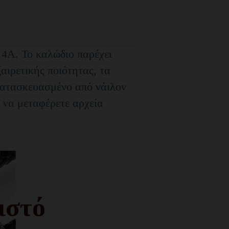
.4A. Το καλώδιο παρέχει
αιρετικής ποιότητας, τα
 κατασκευασμένο από νάιλον
ι να μεταφέρετε αρχεία
ιστό