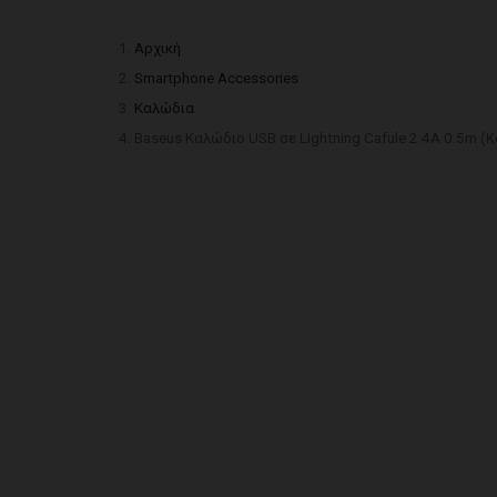
Αρχική
Smartphone Accessories
Καλώδια
Baseus Καλώδιο USB σε Lightning Cafule 2.4A 0.5m (Κ