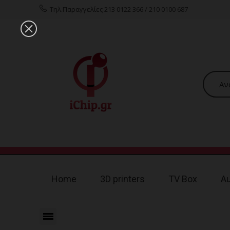
Τηλ.Παραγγελίες 213 0122 366 / 210 0100 687
Home
3D printers
TV Box
A