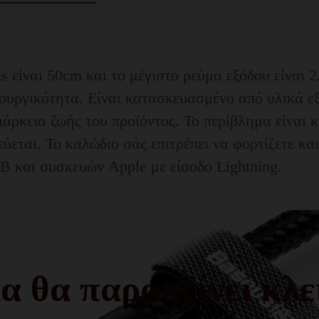
 είναι 50cm και το μέγιστο ρεύμα εξόδου είναι 2
ουργικότητα. Είναι κατασκευασμένο από υλικά εξ
ιάρκεια ζωής του προϊόντος. Το περίβλημα είναι
ύεται. Το καλώδιο σάς επιτρέπει να φορτίζετε κα
 και συσκευών Apple με είσοδο Lightning.
α θα παραμείνει κλε