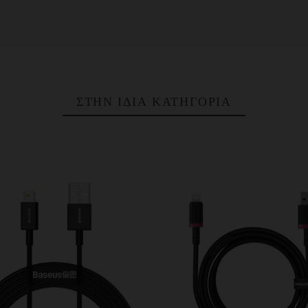
ΣΤΗΝ ΊΔΙΑ ΚΑΤΗΓΟΡΊΑ