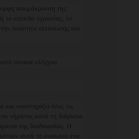
μορφη απομάκρυνση της
 το επίπεδο υγρασίας, το
 την ποιότητα εκτύπωσης και
 και υποστηρίζει όλες τις
του νήματος κατά τη διάρκεια
άρκεια της διαδικασίας. Η
θιστούν αυτή τη συσκευή ένα