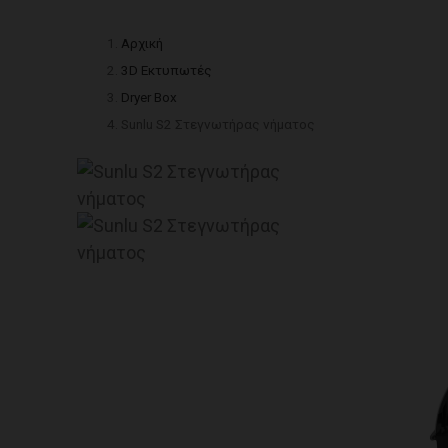
Αρχική
3D Εκτυπωτές
Dryer Box
Sunlu S2 Στεγνωτήρας νήματος