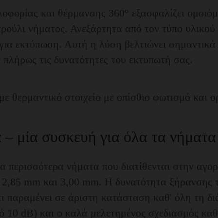
οφορίας και θέρμανσης 360° εξασφαλίζει ομοιό
ρούλι νήματος. Ανεξάρτητα από τον τύπο υλικού ή
για εκτύπωση. Αυτή η λύση βελτιώνει σημαντικά
ε πλήρως τις δυνατότητες του εκτυπωτή σας.
α – μία συσκευή για όλα τα νήματα
 περισσότερα νήματα που διατίθενται στην αγορά
, 2,85 mm και 3,00 mm. Η δυνατότητα ξήρανσης 
ι παραμένει σε άριστη κατάσταση καθ' όλη τη δι
ό 10 dB) και ο καλά μελετημένος σχεδιασμός κα