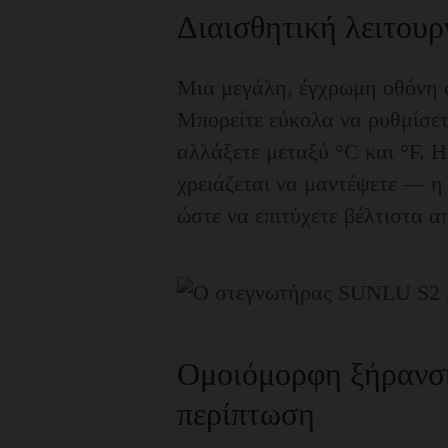
Διαισθητική λειτουρ
Μια μεγάλη, έγχρωμη οθόνη αφ
Μπορείτε εύκολα να ρυθμίσετ
αλλάξετε μεταξύ °C και °F. Η
χρειάζεται να μαντέψετε — η 
ώστε να επιτύχετε βέλτιστα 
Ομοιόμορφη ξήρανση
περίπτωση