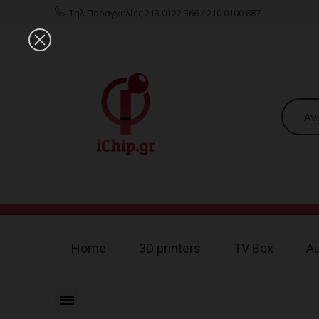
Τηλ.Παραγγελίες 213 0122 366 / 210 0100 687
Home
3D printers
TV Box
A