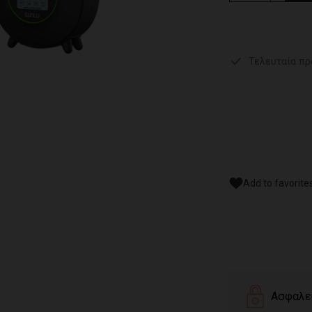
Τελευταία πρ
Add to favorite
Ασφαλε