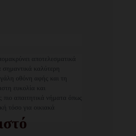
πομακρύνει αποτελεσματικά
μα σημαντικά καλύτερη
γάλη οθόνη αφής και τη
ιστη ευκολία και
 πιο απαιτητικά νήματα όπως
κή τόσο για οικιακά
ιστό