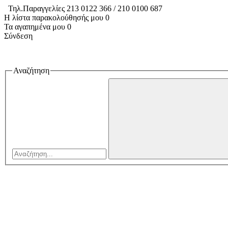
Τηλ.Παραγγελίες 213 0122 366 / 210 0100 687
Η λίστα παρακολούθησής μου
0
Τα αγαπημένα μου
0
Σύνδεση
Αναζήτηση