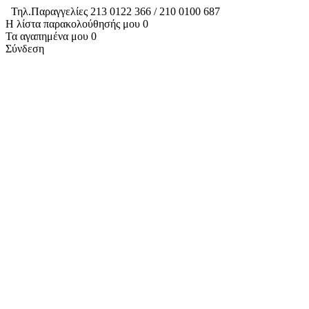
Τηλ.Παραγγελίες 213 0122 366 / 210 0100 687
Η λίστα παρακολούθησής μου
0
Τα αγαπημένα μου
0
Σύνδεση