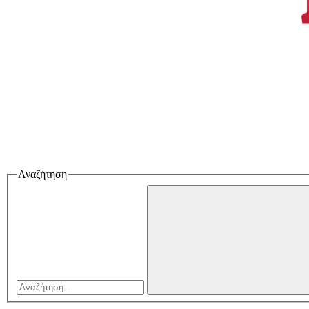
Αναζήτηση