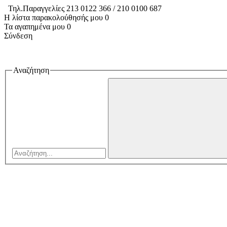
Τηλ.Παραγγελίες 213 0122 366 / 210 0100 687
Η λίστα παρακολούθησής μου
0
Τα αγαπημένα μου
0
Σύνδεση
Αναζήτηση