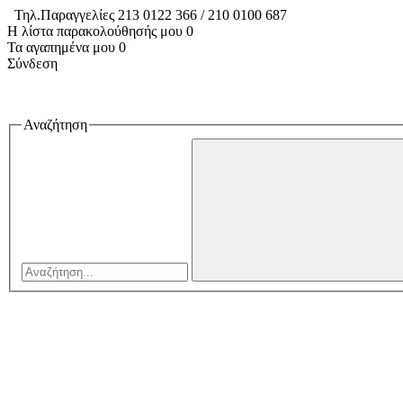
Τηλ.Παραγγελίες 213 0122 366 / 210 0100 687
Η λίστα παρακολούθησής μου
0
Τα αγαπημένα μου
0
Σύνδεση
Αναζήτηση