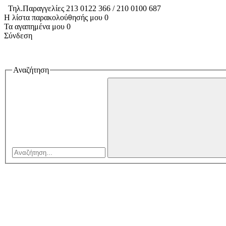
Τηλ.Παραγγελίες 213 0122 366 / 210 0100 687
Η λίστα παρακολούθησής μου
0
Τα αγαπημένα μου
0
Σύνδεση
Αναζήτηση