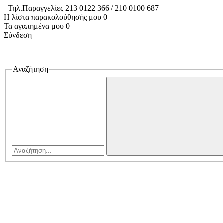
Τηλ.Παραγγελίες 213 0122 366 / 210 0100 687
Η λίστα παρακολούθησής μου
0
Τα αγαπημένα μου
0
Σύνδεση
Αναζήτηση