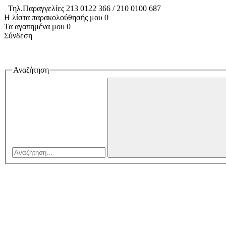
Τηλ.Παραγγελίες 213 0122 366 / 210 0100 687
Η λίστα παρακολούθησής μου
0
Τα αγαπημένα μου
0
Σύνδεση
Αναζήτηση