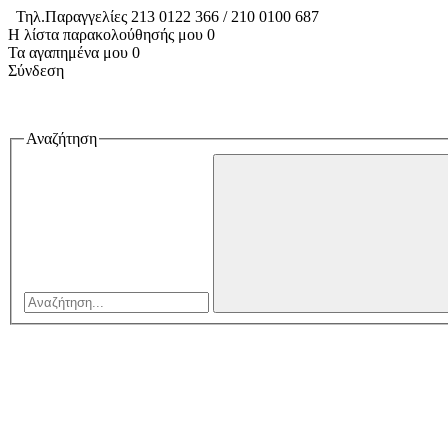
Τηλ.Παραγγελίες 213 0122 366 / 210 0100 687
Η λίστα παρακολούθησής μου
0
Τα αγαπημένα μου
0
Σύνδεση
Αναζήτηση