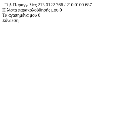
Τηλ.Παραγγελίες 213 0122 366 / 210 0100 687
Η λίστα παρακολούθησής μου
0
Τα αγαπημένα μου
0
Σύνδεση