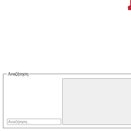
Αναζήτηση