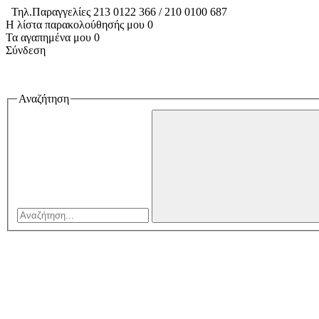
Τηλ.Παραγγελίες 213 0122 366 / 210 0100 687
Η λίστα παρακολούθησής μου
0
Τα αγαπημένα μου
0
Σύνδεση
Αναζήτηση